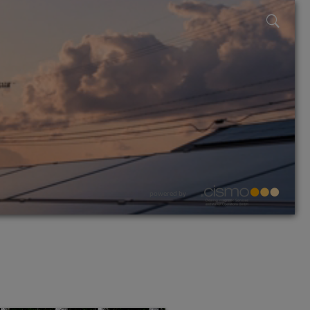
powered by