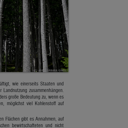
tigt, wie einerseits Staaten und
 der Landnutzung zusammenhängen.
nders große Bedeutung zu, wenn es
, möglichst viel Kohlenstoff auf
ten Flächen gibt es Annahmen, auf
chen bewirtschafteten und nicht