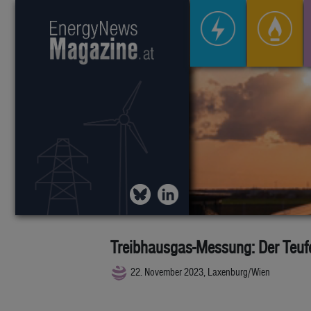
Treibhausgas-Messung: Der Teufel
22. November 2023, Laxenburg/Wien