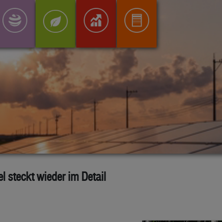
 steckt wieder im Detail