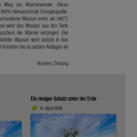
 dem Weg zur Wärmewende. Diese
 100% klimaneutrale Energiequelle.
 vorhandene Wasser mehr als 100°C
ei wird das Wasser aus der Tiefe
auschers die Wärme entzogen. Die
kühlte Wasser wird zurück in das
t könnten bis zu sieben Anlagen im
Kronen Zeitung
Ein riesiger Schatz unter der Erde
15. April 2026