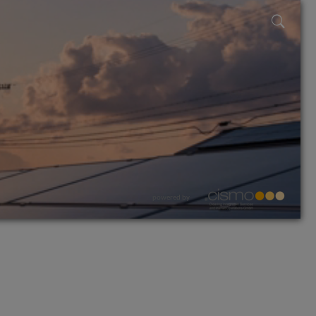
powered by