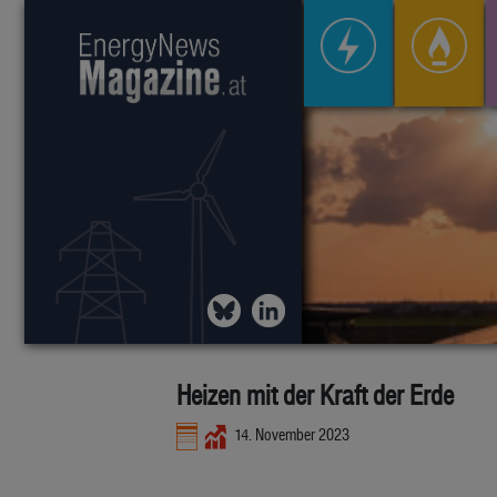
Heizen mit der Kraft der Erde
14. November 2023