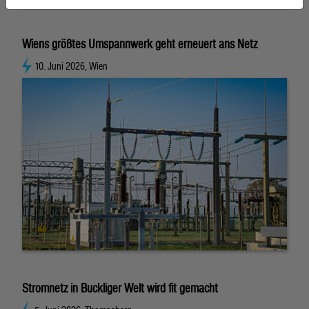
Wiens größtes Umspannwerk geht erneuert ans Netz
10. Juni 2026, Wien
Stromnetz in Buckliger Welt wird fit gemacht