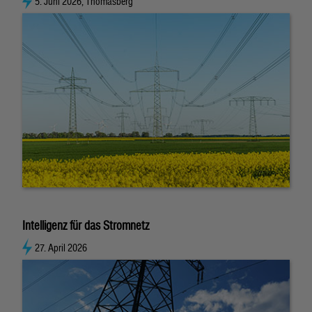
5. Juni 2026, Thomasberg
Intelligenz für das Stromnetz
27. April 2026