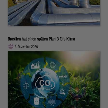
Brasilien hat einen späten Plan B fürs Klima
3. Dezember 2025