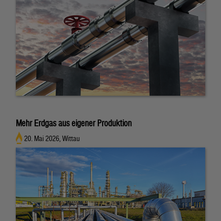
Mehr Erdgas aus eigener Produktion
20. Mai 2026, Wittau