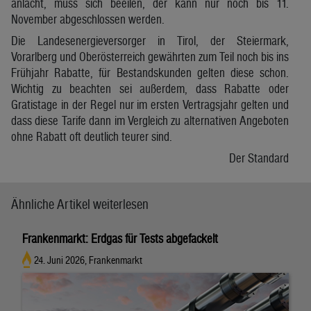
anlacht, muss sich beeilen, der kann nur noch bis 11.
November abgeschlossen werden.
Die Landesenergieversorger in Tirol, der Steiermark,
Vorarlberg und Oberösterreich gewährten zum Teil noch bis ins
Frühjahr Rabatte, für Bestandskunden gelten diese schon.
Wichtig zu beachten sei außerdem, dass Rabatte oder
Gratistage in der Regel nur im ersten Vertragsjahr gelten und
dass diese Tarife dann im Vergleich zu alternativen Angeboten
ohne Rabatt oft deutlich teurer sind.
Der Standard
Ähnliche Artikel weiterlesen
Frankenmarkt: Erdgas für Tests abgefackelt
24. Juni 2026, Frankenmarkt