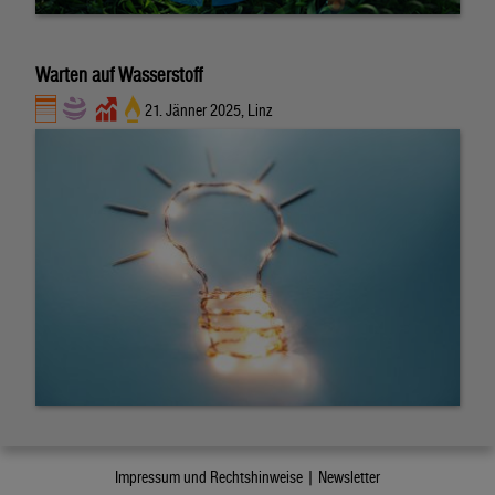
Warten auf Wasserstoff
21. Jänner 2025, Linz
Impressum und Rechtshinweise |
Newsletter