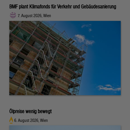
BMF plant Klimafonds für Verkehr und Gebäudesanierung
7. August 2026, Wien
Ölpreise wenig bewegt
6. August 2026, Wien