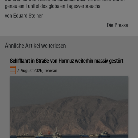
genau ein Fünftel des globalen Tagesverbrauchs.
von Eduard Steiner
Die Presse
Ähnliche Artikel weiterlesen
Schifffahrt in Straße von Hormuz weiterhin massiv gestört
7. August 2026, Teheran