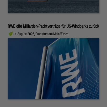
RWE gibt Milliarden-Pachtverträge für US-Windparks zurück
7. August 2026, Frankfurt am Main/Essen