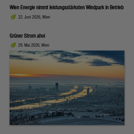
Wien Energie nimmt leistungsstärksten Windpark in Betrieb
22. Juni 2026, Wien
Grüner Strom ahoi
29. Mai 2026, Wien