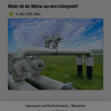
Wohin mit der Wärme aus dem Untergrund?
13. Mai 2026, Wien
Impressum und Rechtshinweise |
Newsletter