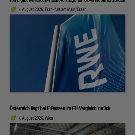
7. August 2026, Frankfurt am Main/Essen
Österreich liegt bei E-Bussen im EU-Vergleich zurück
7. August 2026, Wien