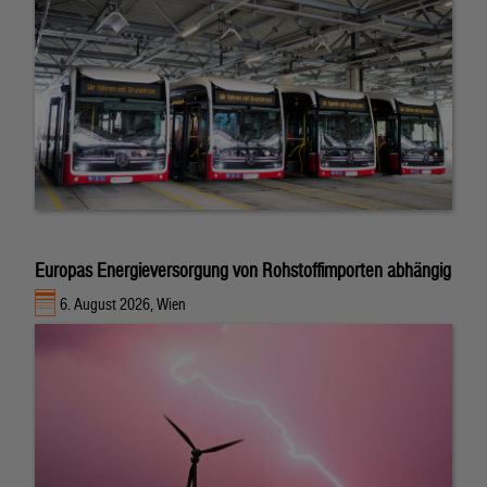
Europas Energieversorgung von Rohstoffimporten abhängig
6. August 2026, Wien