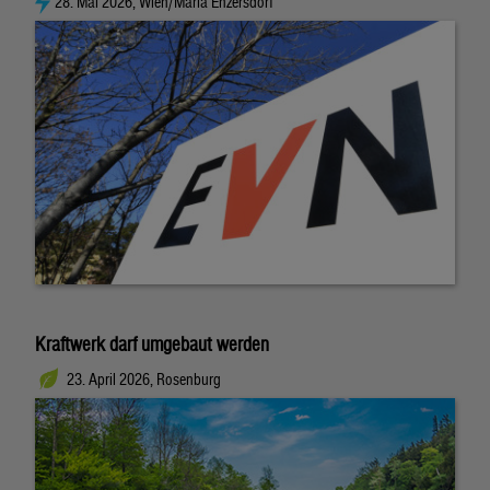
28. Mai 2026, Wien/Maria Enzersdorf
Kraftwerk darf umgebaut werden
23. April 2026, Rosenburg