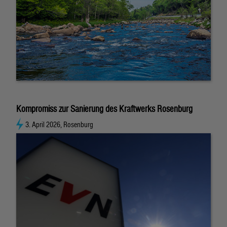
Kompromiss zur Sanierung des Kraftwerks Rosenburg
3. April 2026, Rosenburg