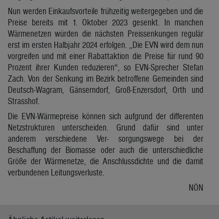
Nun werden Einkaufsvorteile frühzeitig weitergegeben und die
Preise bereits mit 1. Oktober 2023 gesenkt. In manchen
Wärmenetzen würden die nächsten Preissenkungen regulär
erst im ersten Halbjahr 2024 erfolgen. „Die EVN wird dem nun
vorgreifen und mit einer Rabattaktion die Preise für rund 90
Prozent ihrer Kunden reduzieren“, so EVN-Sprecher Stefan
Zach. Von der Senkung im Bezirk betroffene Gemeinden sind
Deutsch-Wagram, Gänserndorf, Groß-Enzersdorf, Orth und
Strasshof.
Die EVN-Wärmepreise können sich aufgrund der differenten
Netzstrukturen unterscheiden. Grund dafür sind unter
anderem verschiedene Ver- sorgungswege bei der
Beschaffung der Biomasse oder auch die unterschiedliche
Größe der Wärmenetze, die Anschlussdichte und die damit
verbundenen Leitungsverluste.
NÖN