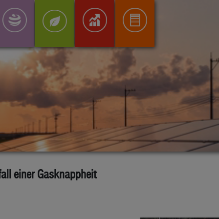
all einer Gasknappheit