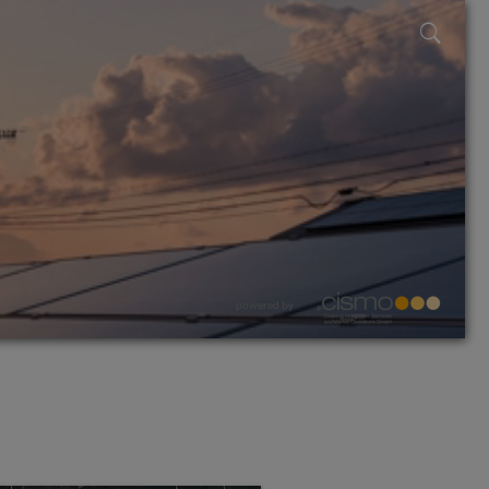
powered by