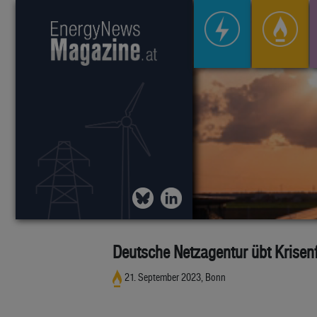
Deutsche Netzagentur übt Krisenf
21. September 2023, Bonn