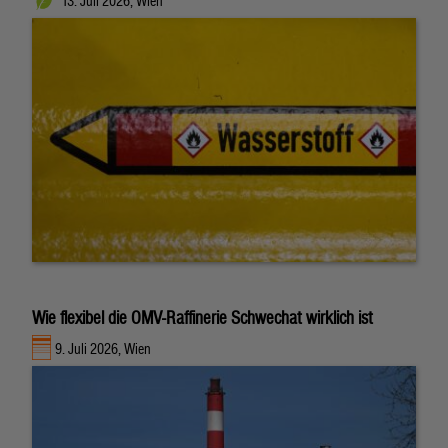
13. Juli 2026, Wien
Wie flexibel die OMV-Raffinerie Schwechat wirklich ist
9. Juli 2026, Wien