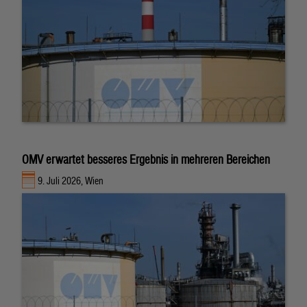
OMV erwartet besseres Ergebnis in mehreren Bereichen
9. Juli 2026, Wien