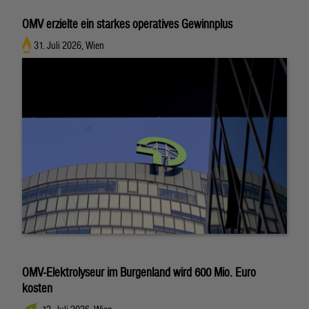
OMV erzielte ein starkes operatives Gewinnplus
31. Juli 2026, Wien
OMV-Elektrolyseur im Burgenland wird 600 Mio. Euro
kosten