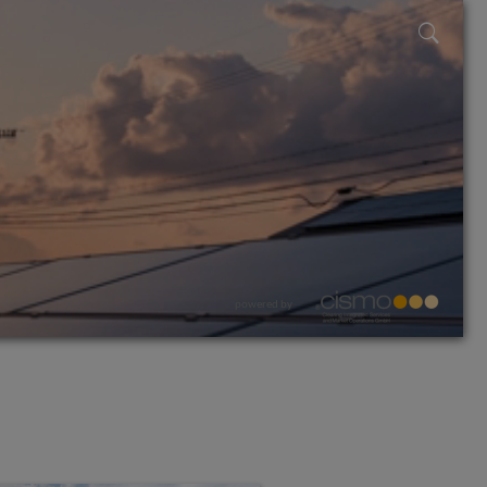
powered by