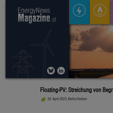
Floating-PV: Streichung von Beg
20. April 2023, Berlin/Haltern