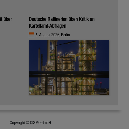
ät über
Deutsche Raffinerien üben Kritik an
Kartellamt-Abfragen
5. August 2026, Berlin
Copyright © CISMO GmbH