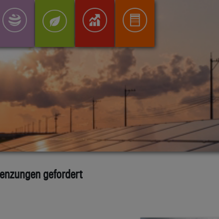
renzungen gefordert