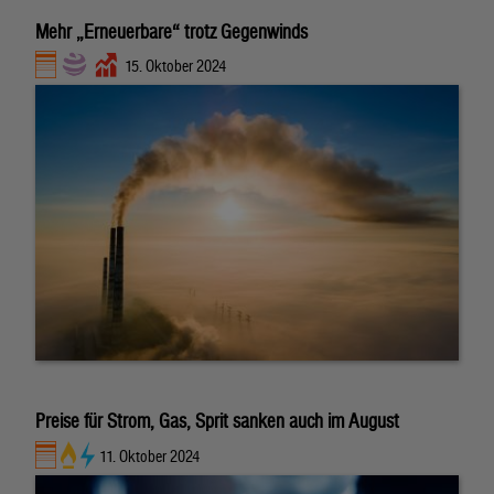
Mehr „Erneuerbare“ trotz Gegenwinds
15. Oktober 2024
Preise für Strom, Gas, Sprit sanken auch im August
11. Oktober 2024