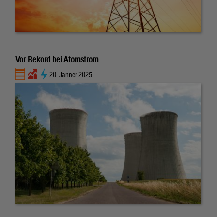
Vor Rekord bei Atomstrom
20. Jänner 2025