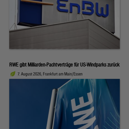
RWE gibt Milliarden-Pachtverträge für US-Windparks zurück
7. August 2026, Frankfurt am Main/Essen