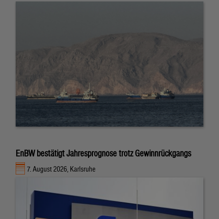
EnBW bestätigt Jahresprognose trotz Gewinnrückgangs
7. August 2026, Karlsruhe