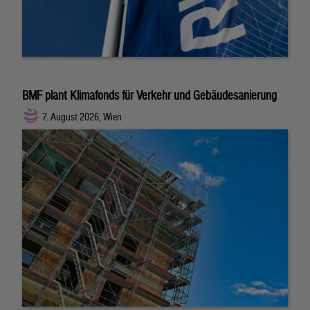
BMF plant Klimafonds für Verkehr und Gebäudesanierung
7. August 2026, Wien