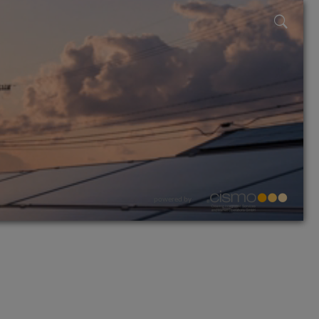
powered by