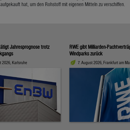
 aufgekauft hat, um den Rohstoff mit eigenen Mitteln zu verschiffen.
tigt Jahresprognose trotz
RWE gibt Milliarden-Pachtverträ
kgangs
Windparks zurück
t 2026, Karlsruhe
7. August 2026, Frankfurt am Ma