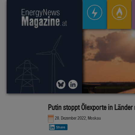
Putin stoppt Ölexporte in Länder 
28. Dezember 2022, Moskau
Share