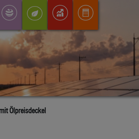
mit Ölpreisdeckel