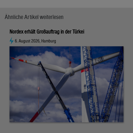
Ähnliche Artikel weiterlesen
Nordex erhält Großauftrag in der Türkei
6. August 2026, Hamburg