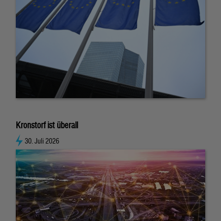
Kronstorf ist überall
30. Juli 2026