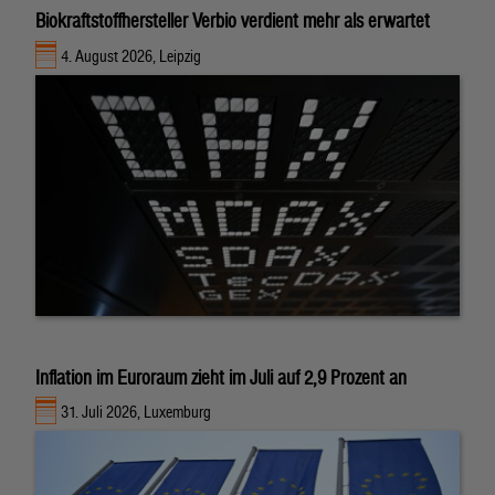
Biokraftstoffhersteller Verbio verdient mehr als erwartet
4. August 2026, Leipzig
Inflation im Euroraum zieht im Juli auf 2,9 Prozent an
31. Juli 2026, Luxemburg