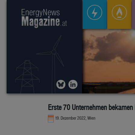
Erste 70 Unternehmen bekamen 
19. Dezember 2022, Wien