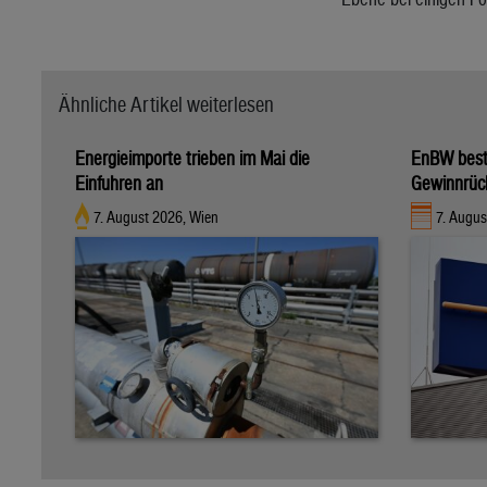
Ähnliche Artikel weiterlesen
Energieimporte trieben im Mai die
EnBW bestä
Einfuhren an
Gewinnrüc
7. August 2026, Wien
7. Augus