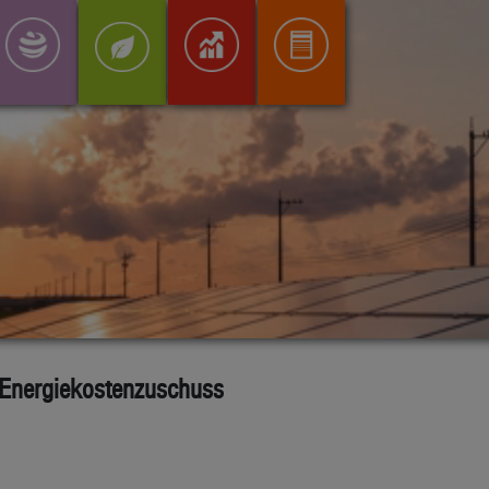
Energiekostenzuschuss