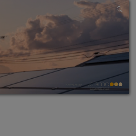
powered by