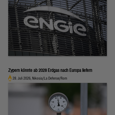
Zypern könnte ab 2028 Erdgas nach Europa liefern
28. Juli 2026, Nikosia/La Defense/Rom