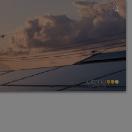
powered by