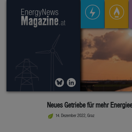
Neues Getriebe für mehr Energiee
14. Dezember 2022, Graz