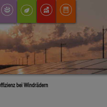
ffizienz bei Windrädern