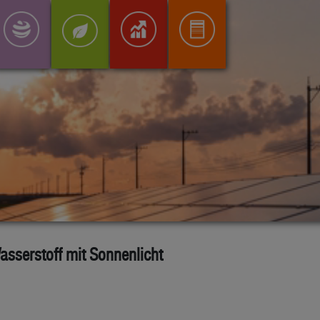
asserstoff mit Sonnenlicht