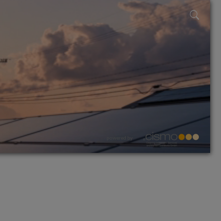
powered by