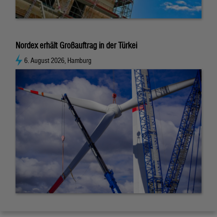
Nordex erhält Großauftrag in der Türkei
6. August 2026, Hamburg