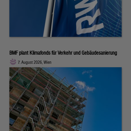
BMF plant Klimafonds für Verkehr und Gebäudesanierung
7. August 2026, Wien