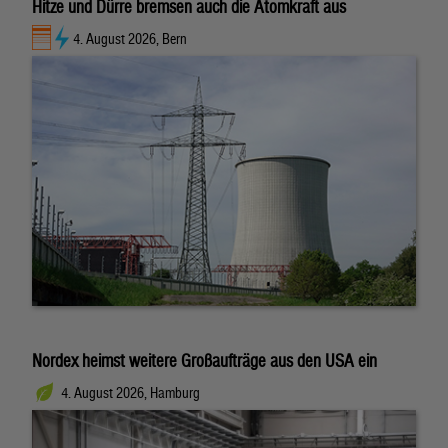
Hitze und Dürre bremsen auch die Atomkraft aus
4. August 2026, Bern
Nordex heimst weitere Großaufträge aus den USA ein
4. August 2026, Hamburg