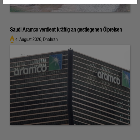
Saudi Aramco verdient kräftig an gestiegenen Ölpreisen
4. August 2026, Dhahran