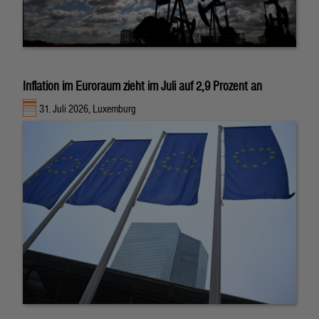
Inflation im Euroraum zieht im Juli auf 2,9 Prozent an
31. Juli 2026, Luxemburg