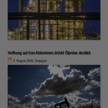
Hoffnung auf Iran-Abkommen drückt Ölpreise deutlich
3. August 2026, Singapur