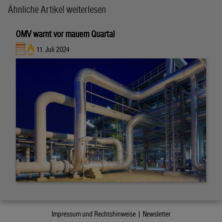
Ähnliche Artikel weiterlesen
OMV warnt vor mauem Quartal
11. Juli 2024
Impressum und Rechtshinweise |
Newsletter