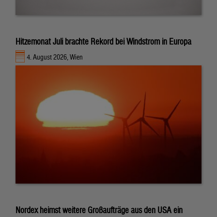
Hitzemonat Juli brachte Rekord bei Windstrom in Europa
4. August 2026, Wien
Nordex heimst weitere Großaufträge aus den USA ein