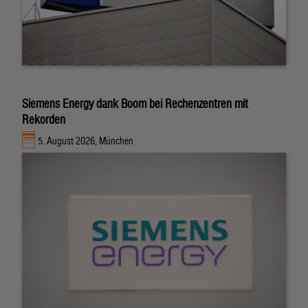
Siemens Energy dank Boom bei Rechenzentren mit
Rekorden
5. August 2026, München