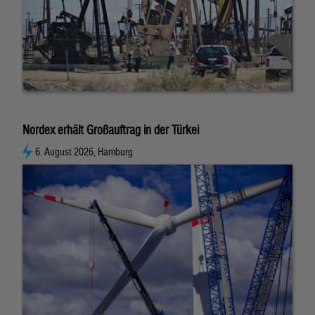
Nordex erhält Großauftrag in der Türkei
6. August 2026, Hamburg