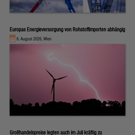
Europas Energieversorgung von Rohstoffimporten abhängig
6. August 2026, Wien
Großhandelspreise legten auch im Juli kräftig zu