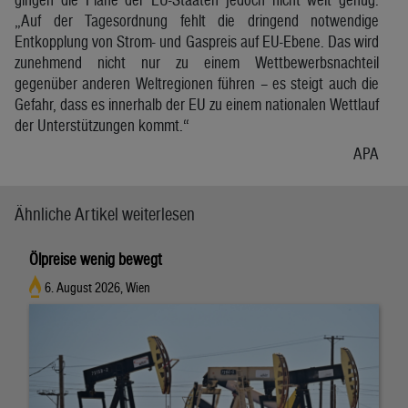
„Auf der Tagesordnung fehlt die dringend notwendige
Entkopplung von Strom- und Gaspreis auf EU-Ebene. Das wird
zunehmend nicht nur zu einem Wettbewerbsnachteil
gegenüber anderen Weltregionen führen – es steigt auch die
Gefahr, dass es innerhalb der EU zu einem nationalen Wettlauf
der Unterstützungen kommt.“
APA
Ähnliche Artikel weiterlesen
Ölpreise wenig bewegt
6. August 2026, Wien