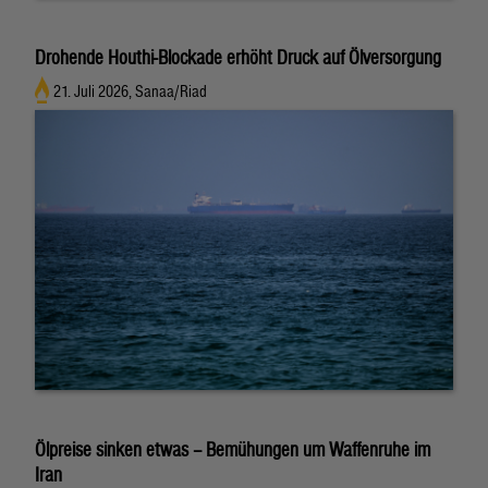
Drohende Houthi-Blockade erhöht Druck auf Ölversorgung
21. Juli 2026, Sanaa/Riad
Ölpreise sinken etwas – Bemühungen um Waffenruhe im
Iran