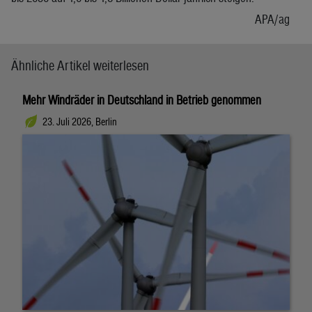
APA/ag
Ähnliche Artikel weiterlesen
Mehr Windräder in Deutschland in Betrieb genommen
23. Juli 2026, Berlin