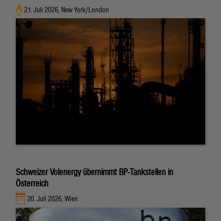
21. Juli 2026, New York/London
Schweizer Volenergy übernimmt BP-Tankstellen in
Österreich
20. Juli 2026, Wien