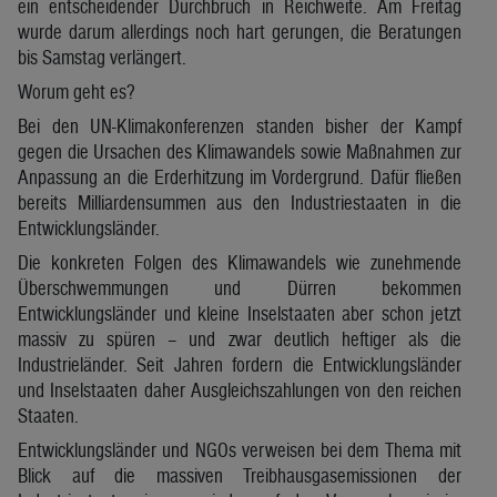
ein entscheidender Durchbruch in Reichweite. Am Freitag
wurde darum allerdings noch hart gerungen, die Beratungen
bis Samstag verlängert.
Worum geht es?
Bei den UN-Klimakonferenzen standen bisher der Kampf
gegen die Ursachen des Klimawandels sowie Maßnahmen zur
Anpassung an die Erderhitzung im Vordergrund. Dafür fließen
bereits Milliardensummen aus den Industriestaaten in die
Entwicklungsländer.
Die konkreten Folgen des Klimawandels wie zunehmende
Überschwemmungen und Dürren bekommen
Entwicklungsländer und kleine Inselstaaten aber schon jetzt
massiv zu spüren – und zwar deutlich heftiger als die
Industrieländer. Seit Jahren fordern die Entwicklungsländer
und Inselstaaten daher Ausgleichszahlungen von den reichen
Staaten.
Entwicklungsländer und NGOs verweisen bei dem Thema mit
Blick auf die massiven Treibhausgasemissionen der