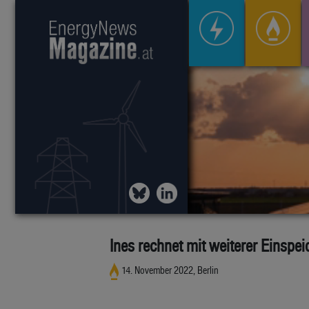
Ines rechnet mit weiterer Einspe
14. November 2022, Berlin