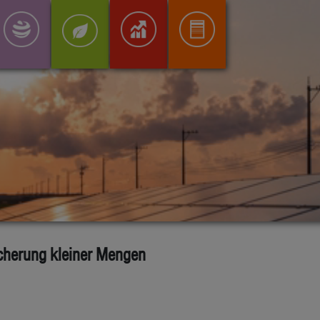
icherung kleiner Mengen