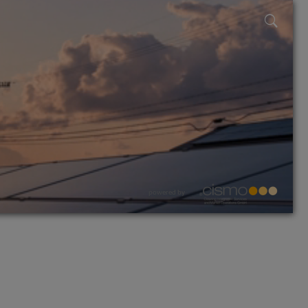
powered by