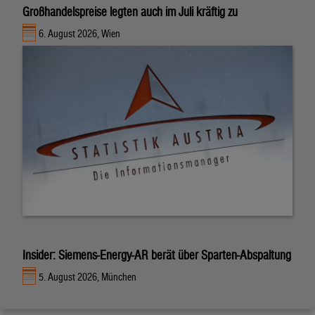
Großhandelspreise legten auch im Juli kräftig zu
6. August 2026, Wien
Insider: Siemens-Energy-AR berät über Sparten-Abspaltung
5. August 2026, München