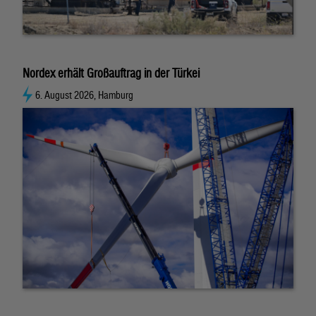
Nordex erhält Großauftrag in der Türkei
6. August 2026, Hamburg