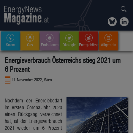
Strom
Gas
Emissionen
Ökologie
Energiebörse
Allgemein
Energieverbrauch Österreichs stieg 2021 um
6 Prozent
11. November 2022, Wien
Nachdem der Energiebedarf
im ersten Corona-Jahr 2020
einen Rückgang verzeichnet
hat, ist der Energieverbrauch
2021 wieder um 6 Prozent