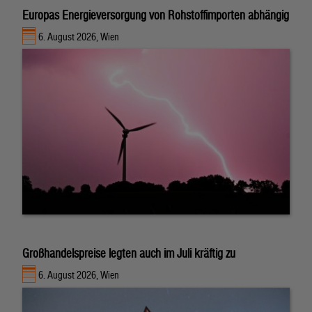
Europas Energieversorgung von Rohstoffimporten abhängig
6. August 2026, Wien
Großhandelspreise legten auch im Juli kräftig zu
6. August 2026, Wien