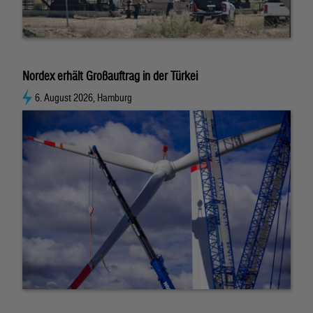
Nordex erhält Großauftrag in der Türkei
6. August 2026, Hamburg