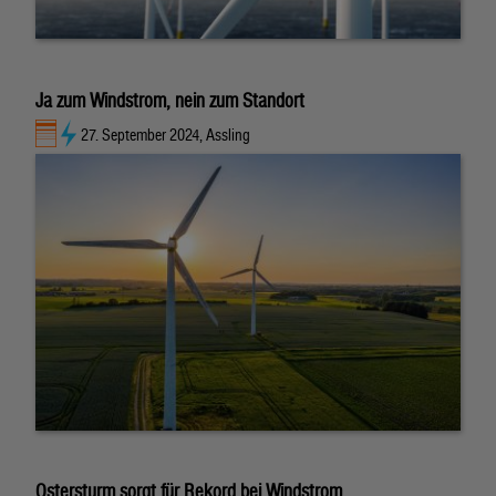
Ja zum Windstrom, nein zum Standort
27. September 2024, Assling
Ostersturm sorgt für Rekord bei Windstrom