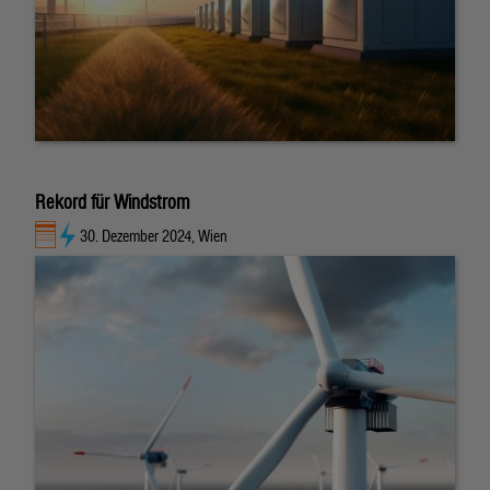
Rekord für Windstrom
30. Dezember 2024, Wien