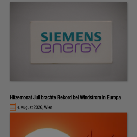
Hitzemonat Juli brachte Rekord bei Windstrom in Europa
4. August 2026, Wien