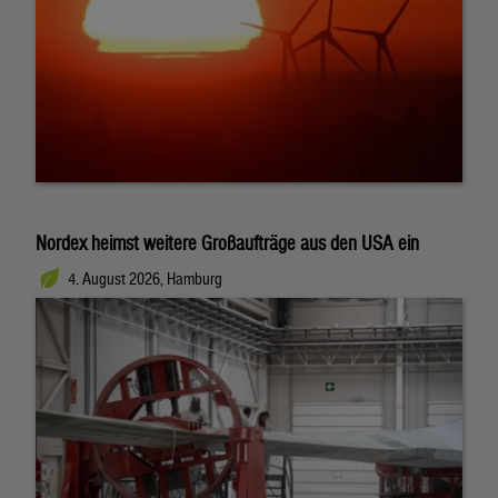
Nordex heimst weitere Großaufträge aus den USA ein
4. August 2026, Hamburg