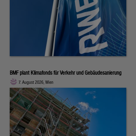
BMF plant Klimafonds für Verkehr und Gebäudesanierung
7. August 2026, Wien