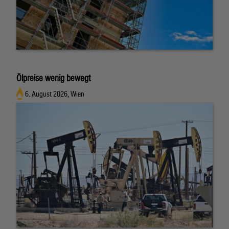
Ölpreise wenig bewegt
6. August 2026, Wien