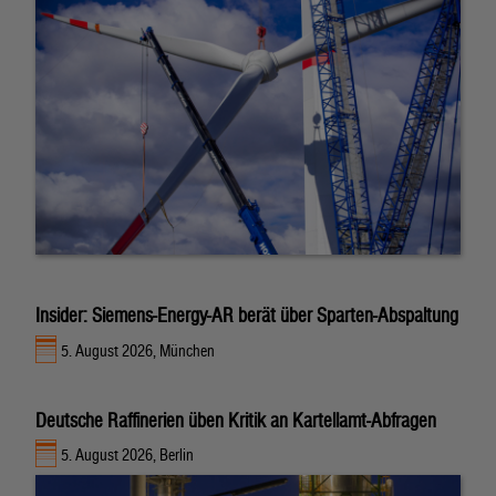
Insider: Siemens-Energy-AR berät über Sparten-Abspaltung
5. August 2026, München
Deutsche Raffinerien üben Kritik an Kartellamt-Abfragen
5. August 2026, Berlin