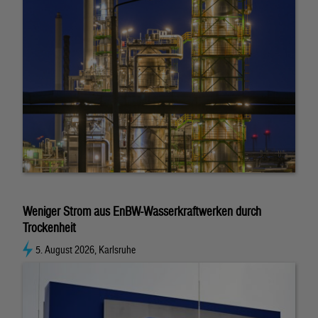
Weniger Strom aus EnBW-Wasserkraftwerken durch
Trockenheit
5. August 2026, Karlsruhe