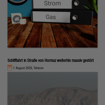
Schifffahrt in Straße von Hormuz weiterhin massiv gestört
7. August 2026, Teheran