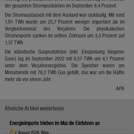
der gesamten Stromproduktion im September 8,4 Prozent.
Der Stromaustausch mit dem Ausland war rückläufig. Mit rund
1,91 TWh wurde um 25,7 Prozent weniger importiert als im
Vergleichsmonat des Vorjahres. Die physikalischen
Stromexporte sanken im selben Zeitraum um 3,3 Prozent auf
1,37 TWh.
Die inländische Gasproduktion (inkl. Einspeisung biogener
Gase) lag im September 2022 mit 0,57 TWh um 4,1 Prozent
unter dem Vorjahresergebnis. Die Speicher waren am
Monatsende mit 76,2 TWh Gas gefüllt, das war um die Hälfte
mehr als vor einem Jahr.
APA
Ähnliche Artikel weiterlesen
Energieimporte trieben im Mai die Einfuhren an
7. August 2026, Wien