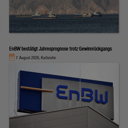
EnBW bestätigt Jahresprognose trotz Gewinnrückgangs
7. August 2026, Karlsruhe