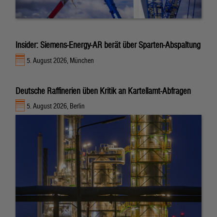
Insider: Siemens-Energy-AR berät über Sparten-Abspaltung
5. August 2026, München
Deutsche Raffinerien üben Kritik an Kartellamt-Abfragen
5. August 2026, Berlin