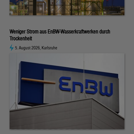
Weniger Strom aus EnBW-Wasserkraftwerken durch
Trockenheit
5. August 2026, Karlsruhe