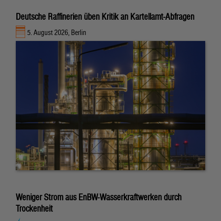
Deutsche Raffinerien üben Kritik an Kartellamt-Abfragen
5. August 2026, Berlin
Weniger Strom aus EnBW-Wasserkraftwerken durch
Trockenheit