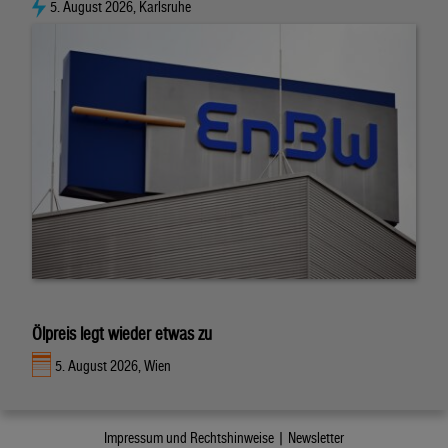
5. August 2026, Karlsruhe
Ölpreis legt wieder etwas zu
5. August 2026, Wien
Impressum und Rechtshinweise |
Newsletter