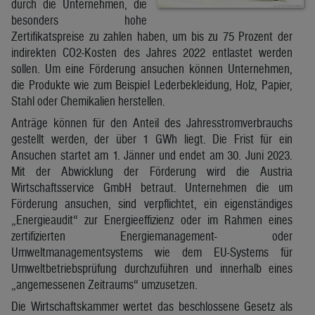
durch die Unternehmen, die
besonders hohe
Zertifikatspreise zu zahlen haben, um bis zu 75 Prozent der
indirekten CO2-Kosten des Jahres 2022 entlastet werden
sollen. Um eine Förderung ansuchen können Unternehmen,
die Produkte wie zum Beispiel Lederbekleidung, Holz, Papier,
Stahl oder Chemikalien herstellen.
Anträge können für den Anteil des Jahresstromverbrauchs
gestellt werden, der über 1 GWh liegt. Die Frist für ein
Ansuchen startet am 1. Jänner und endet am 30. Juni 2023.
Mit der Abwicklung der Förderung wird die Austria
Wirtschaftsservice GmbH betraut. Unternehmen die um
Förderung ansuchen, sind verpflichtet, ein eigenständiges
„Energieaudit“ zur Energieeffizienz oder im Rahmen eines
zertifizierten Energiemanagement- oder
Umweltmanagementsystems wie dem EU-Systems für
Umweltbetriebsprüfung durchzuführen und innerhalb eines
„angemessenen Zeitraums“ umzusetzen.
Die Wirtschaftskammer wertet das beschlossene Gesetz als