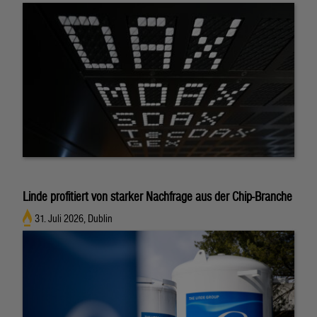
Linde profitiert von starker Nachfrage aus der Chip-Branche
31. Juli 2026, Dublin