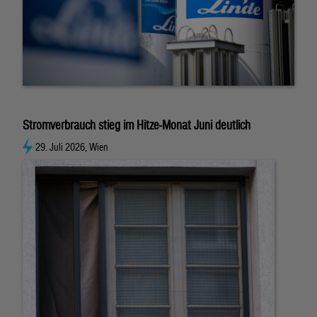
Stromverbrauch stieg im Hitze-Monat Juni deutlich
29. Juli 2026, Wien