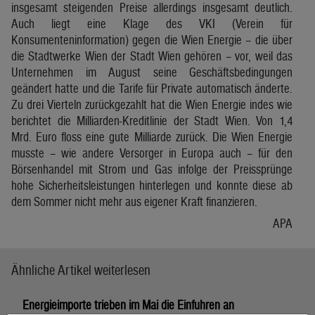
insgesamt steigenden Preise allerdings insgesamt deutlich.
Auch liegt eine Klage des VKI (Verein für
Konsumenteninformation) gegen die Wien Energie – die über
die Stadtwerke Wien der Stadt Wien gehören – vor, weil das
Unternehmen im August seine Geschäftsbedingungen
geändert hatte und die Tarife für Private automatisch änderte.
Zu drei Vierteln zurückgezahlt hat die Wien Energie indes wie
berichtet die Milliarden-Kreditlinie der Stadt Wien. Von 1,4
Mrd. Euro floss eine gute Milliarde zurück. Die Wien Energie
musste – wie andere Versorger in Europa auch – für den
Börsenhandel mit Strom und Gas infolge der Preissprünge
hohe Sicherheitsleistungen hinterlegen und konnte diese ab
dem Sommer nicht mehr aus eigener Kraft finanzieren.
APA
Ähnliche Artikel weiterlesen
Energieimporte trieben im Mai die Einfuhren an