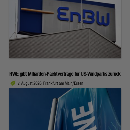
RWE gibt Milliarden-Pachtverträge für US-Windparks zurück
7. August 2026, Frankfurt am Main/Essen