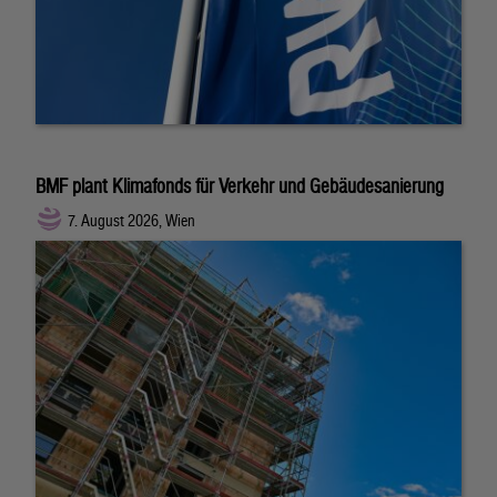
BMF plant Klimafonds für Verkehr und Gebäudesanierung
7. August 2026, Wien