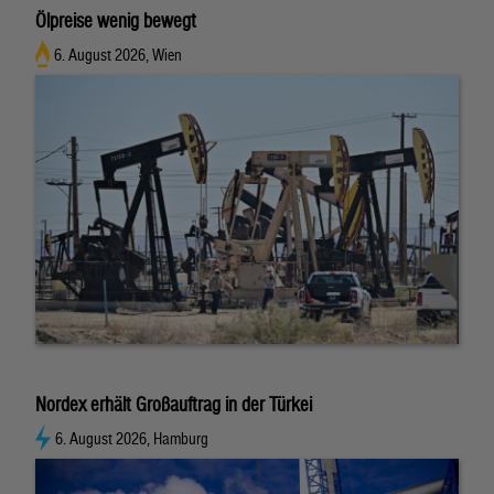
Ölpreise wenig bewegt
6. August 2026, Wien
Nordex erhält Großauftrag in der Türkei
6. August 2026, Hamburg