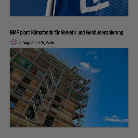
BMF plant Klimafonds für Verkehr und Gebäudesanierung
7. August 2026, Wien