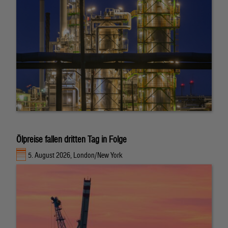
Ölpreise fallen dritten Tag in Folge
5. August 2026, London/New York