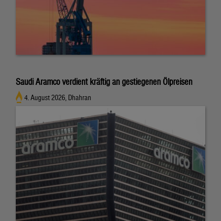
Saudi Aramco verdient kräftig an gestiegenen Ölpreisen
4. August 2026, Dhahran