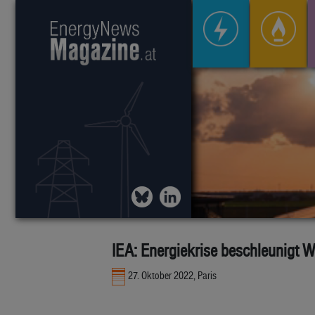
IEA: Energiekrise beschleunigt 
27. Oktober 2022, Paris