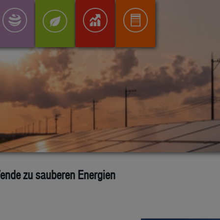
Wende zu sauberen Energien