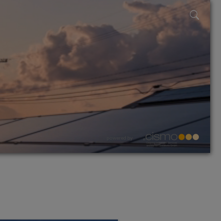
powered by