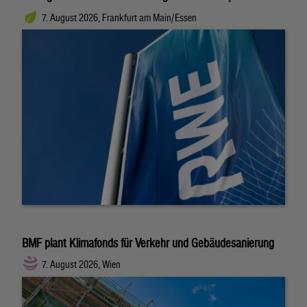
7. August 2026, Frankfurt am Main/Essen
BMF plant Klimafonds für Verkehr und Gebäudesanierung
7. August 2026, Wien