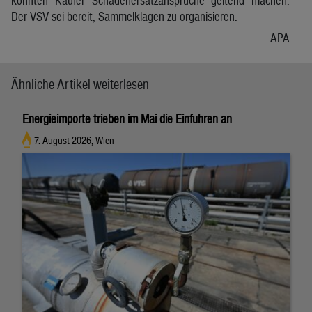
könnten Käufer Schadenersatzansprüche geltend machen.
Der VSV sei bereit, Sammelklagen zu organisieren.
APA
Ähnliche Artikel weiterlesen
Energieimporte trieben im Mai die Einfuhren an
7. August 2026, Wien