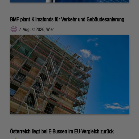
BMF plant Klimafonds für Verkehr und Gebäudesanierung
7. August 2026, Wien
Österreich liegt bei E-Bussen im EU-Vergleich zurück