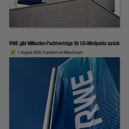
RWE gibt Milliarden-Pachtverträge für US-Windparks zurück
7. August 2026, Frankfurt am Main/Essen