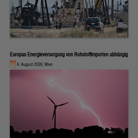
Europas Energieversorgung von Rohstoffimporten abhängig
6. August 2026, Wien