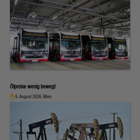
Ölpreise wenig bewegt
6. August 2026, Wien