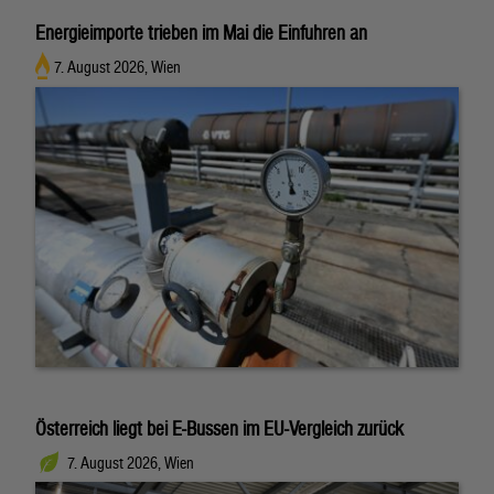
Energieimporte trieben im Mai die Einfuhren an
7. August 2026, Wien
Österreich liegt bei E-Bussen im EU-Vergleich zurück
7. August 2026, Wien