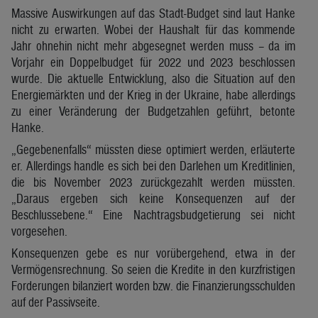
Massive Auswirkungen auf das Stadt-Budget sind laut Hanke
nicht zu erwarten. Wobei der Haushalt für das kommende
Jahr ohnehin nicht mehr abgesegnet werden muss – da im
Vorjahr ein Doppelbudget für 2022 und 2023 beschlossen
wurde. Die aktuelle Entwicklung, also die Situation auf den
Energiemärkten und der Krieg in der Ukraine, habe allerdings
zu einer Veränderung der Budgetzahlen geführt, betonte
Hanke.
„Gegebenenfalls“ müssten diese optimiert werden, erläuterte
er. Allerdings handle es sich bei den Darlehen um Kreditlinien,
die bis November 2023 zurückgezahlt werden müssten.
„Daraus ergeben sich keine Konsequenzen auf der
Beschlussebene.“ Eine Nachtragsbudgetierung sei nicht
vorgesehen.
Konsequenzen gebe es nur vorübergehend, etwa in der
Vermögensrechnung. So seien die Kredite in den kurzfristigen
Forderungen bilanziert worden bzw. die Finanzierungsschulden
auf der Passivseite.