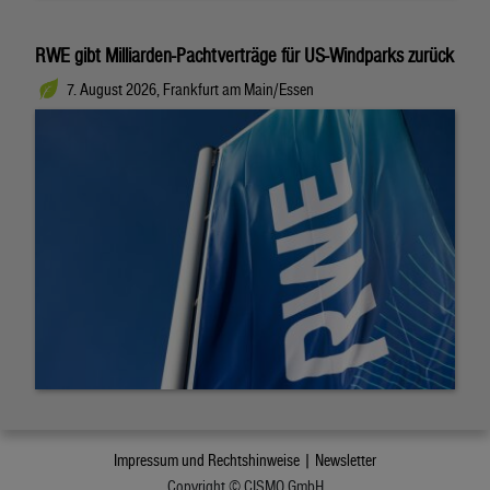
RWE gibt Milliarden-Pachtverträge für US-Windparks zurück
7. August 2026, Frankfurt am Main/Essen
Impressum und Rechtshinweise |
Newsletter
Copyright © CISMO GmbH