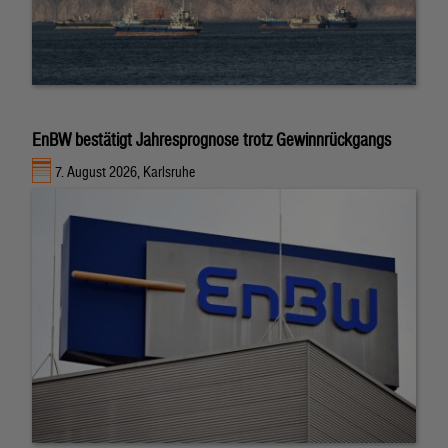
EnBW bestätigt Jahresprognose trotz Gewinnrückgangs
7. August 2026, Karlsruhe