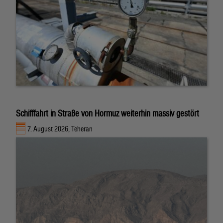
Schifffahrt in Straße von Hormuz weiterhin massiv gestört
7. August 2026, Teheran