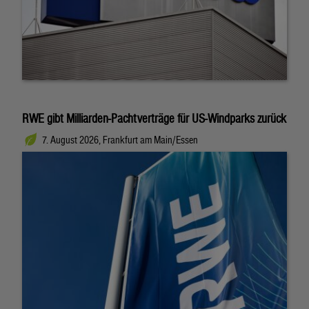
RWE gibt Milliarden-Pachtverträge für US-Windparks zurück
7. August 2026, Frankfurt am Main/Essen