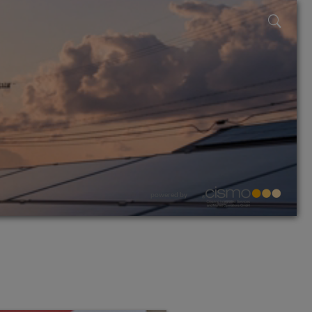
powered by