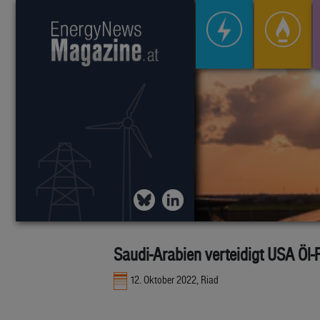
Saudi-Arabien verteidigt USA Öl
12. Oktober 2022, Riad