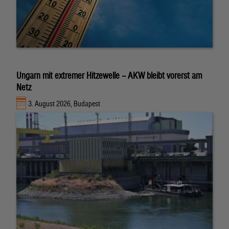
Ungarn mit extremer Hitzewelle – AKW bleibt vorerst am
Netz
3. August 2026, Budapest