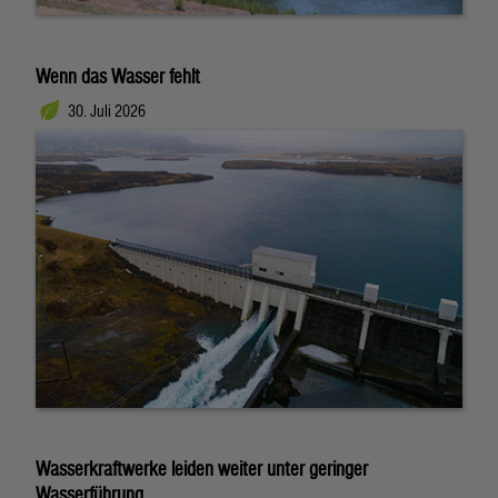
Wenn das Wasser fehlt
30. Juli 2026
Wasserkraftwerke leiden weiter unter geringer
Wasserführung