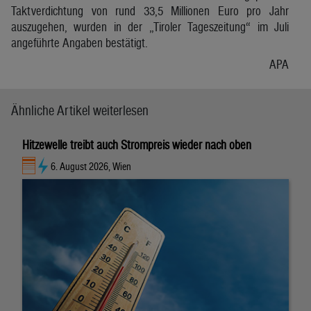
Taktverdichtung von rund 33,5 Millionen Euro pro Jahr
auszugehen, wurden in der „Tiroler Tageszeitung“ im Juli
angeführte Angaben bestätigt.
APA
Ähnliche Artikel weiterlesen
Hitzewelle treibt auch Strompreis wieder nach oben
6. August 2026, Wien