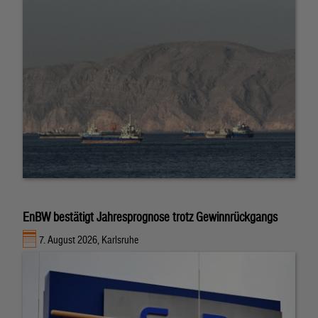
EnBW bestätigt Jahresprognose trotz Gewinnrückgangs
7. August 2026, Karlsruhe