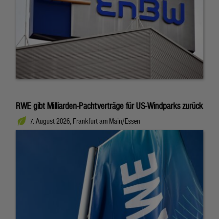
RWE gibt Milliarden-Pachtverträge für US-Windparks zurück
7. August 2026, Frankfurt am Main/Essen