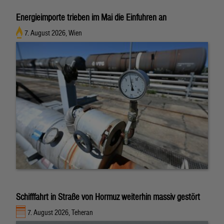
Energieimporte trieben im Mai die Einfuhren an
7. August 2026, Wien
Schifffahrt in Straße von Hormuz weiterhin massiv gestört
7. August 2026, Teheran