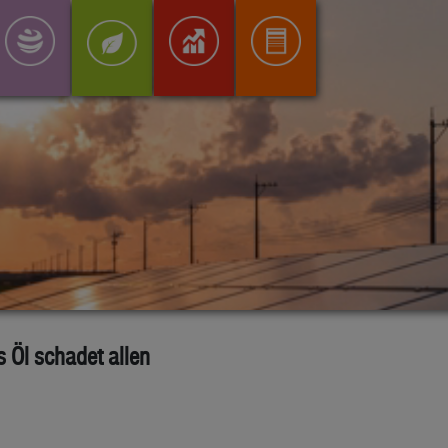
s Öl schadet allen