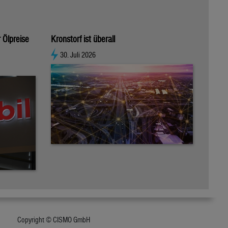
 Ölpreise
Kronstorf ist überall
30. Juli 2026
Copyright © CISMO GmbH