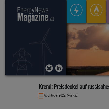
Kreml: Preisdeckel auf russische
6. Oktober 2022, Moskau