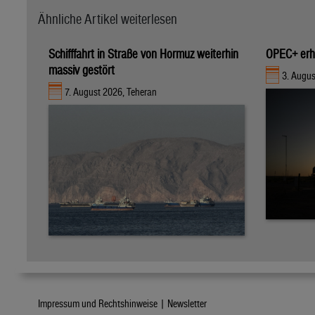
Ähnliche Artikel weiterlesen
Schifffahrt in Straße von Hormuz weiterhin
OPEC+ erhö
massiv gestört
3. Augu
7. August 2026, Teheran
Impressum und Rechtshinweise |
Newsletter