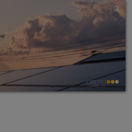
powered by